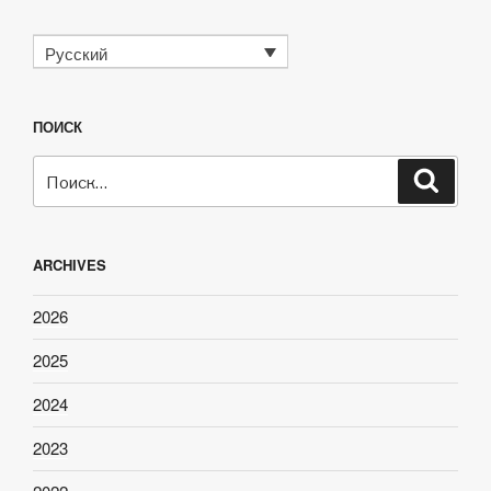
Русский
ПОИСК
Искать:
Поиск
ARCHIVES
2026
2025
2024
2023