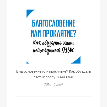
Благословение или проклятие? Как обуздать
этот непослушный язык
CBN, 10 дней