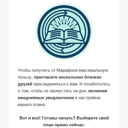
Чтобы получить от Марафона максимальную
пользу,
пригласите нескольких близких
друзей
присоединиться к вам. И позаботьтесь
о том, чтобы не пропустить ни дня,
включив
ежедневные уведомления
в настройках
вашего плана.
Вот и все! Готовы начать? Выберите свой
план прямо сейчас: