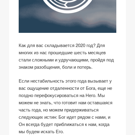
Как для вас складывается 2020 год? Для
многих из нас прошедшие шесть месяцев
стали сложными и удручающими, пройдя под
знаком разобщения, боли и потерь.
Если нестабильность этого года вызывает у
вас ощущение отдаленности от Бога, еще не
поздно перефокусироваться на Него. Мы
можем не знать, что готовит нам оставшаяся
часть года, но можем придерживаться
следующих истин: Бог идет рядом с нами, и
Он всегда будет приближаться к нам, когда
мы будем искать Его.