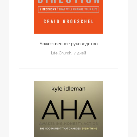
Божественное руководство
Life.Church, 7 дней