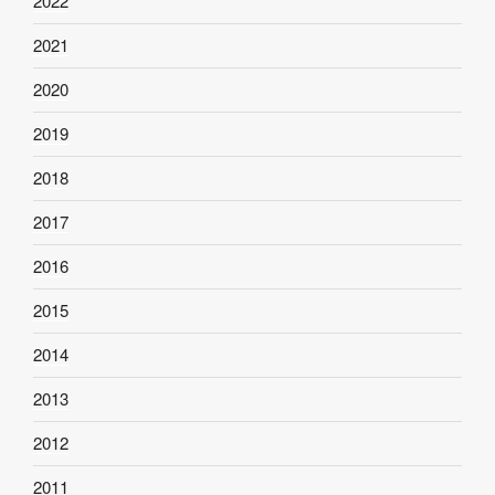
2022
2021
2020
2019
2018
2017
2016
2015
2014
2013
2012
2011