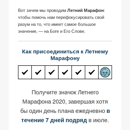
Вот зачем мы проводим
Летний Марафон
:
чтобы помочь нам перефокусировать свой
разум на то, что имеет самое большое
значение, — на Боге и Его Слове.
Как присоединиться к Летнему
Марафону
Получите значок Летнего
Марафона 2020, завершая хотя
бы один день плана ежедневно
в
течение 7 дней подряд
в июле.