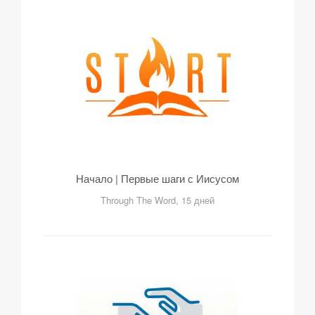
Начало | Первые шаги с Иисусом
Through The Word, 15 дней