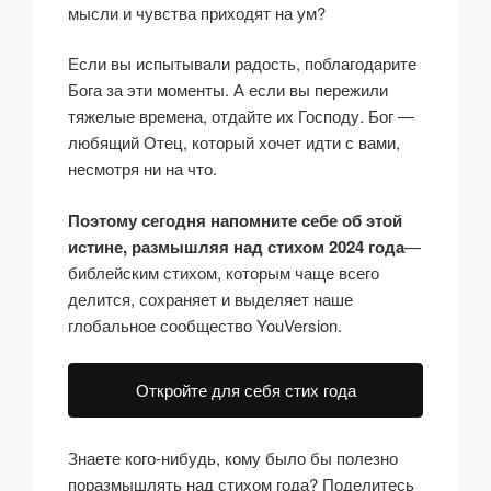
мысли и чувства приходят на ум?
Если вы испытывали радость, поблагодарите
Бога за эти моменты. А если вы пережили
тяжелые времена, отдайте их Господу. Бог —
любящий Отец, который хочет идти с вами,
несмотря ни на что.
Поэтому сегодня напомните себе об этой
истине, размышляя над стихом 2024 года
—
библейским стихом, которым чаще всего
делится, сохраняет и выделяет наше
глобальное сообщество YouVersion.
Откройте для себя стих года
Знаете кого-нибудь, кому было бы полезно
поразмышлять над стихом года? Поделитесь