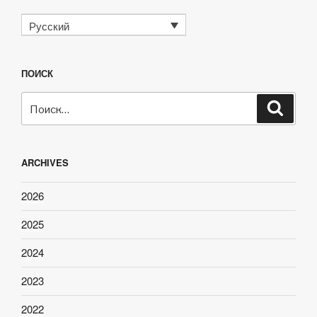
Русский
ПОИСК
Искать:
Поиск
ARCHIVES
2026
2025
2024
2023
2022