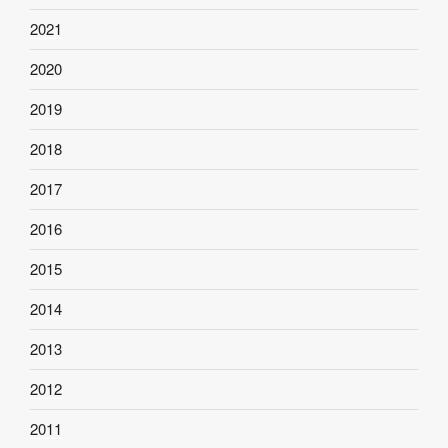
2021
2020
2019
2018
2017
2016
2015
2014
2013
2012
2011