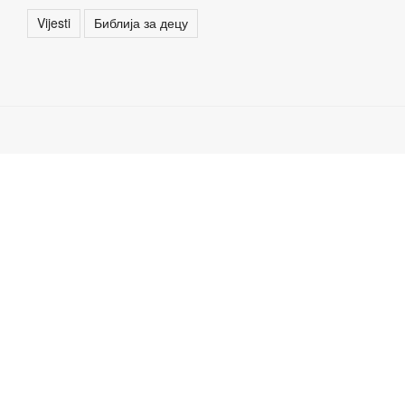
Vijesti
Библија за децу