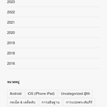
2023
2022
2021
2020
2019
2018
2016
หมวดหมู่
Android
iOS (iPhone iPad)
Uncategorized @th
กลเม็ด & เคล็ดลับ
การอธิษฐาน
การแปลพระคัมภีร์