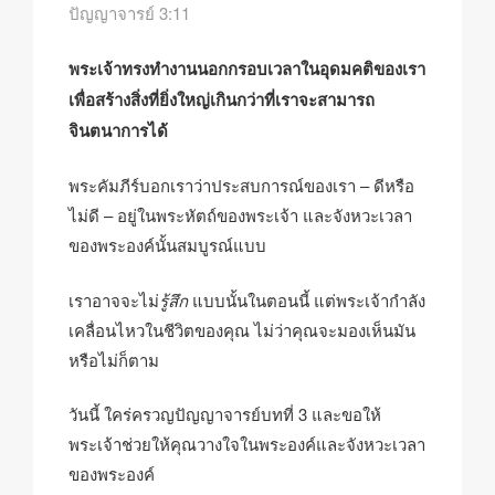
ปัญญาจารย์ 3:11
พระเจ้าทรงทำงานนอกกรอบเวลาในอุดมคติของเรา
เพื่อสร้างสิ่งที่ยิ่งใหญ่เกินกว่าที่เราจะสามารถ
จินตนาการได้
พระคัมภีร์บอกเราว่าประสบการณ์ของเรา – ดีหรือ
ไม่ดี – อยู่ในพระหัตถ์ของพระเจ้า และจังหวะเวลา
ของพระองค์นั้นสมบูรณ์แบบ
เราอาจจะไม่
รู้สึก
แบบนั้นในตอนนี้ แต่พระเจ้ากำลัง
เคลื่อนไหวในชีวิตของคุณ ไม่ว่าคุณจะมองเห็นมัน
หรือไม่ก็ตาม
วันนี้ ใคร่ครวญปัญญาจารย์บทที่ 3 และขอให้
พระเจ้าช่วยให้คุณวางใจในพระองค์และจังหวะเวลา
ของพระองค์