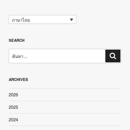
ภาษาไทย
SEARCH
ค้นหา:
ค้นหา
ARCHIVES
2026
2025
2024