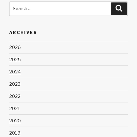
Search
Searc
for:
ARCHIVES
2026
2025
2024
2023
2022
2021
2020
2019