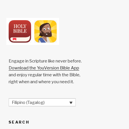
Engage in Scripture like never before.
Download the YouVersion Bible App
and enjoy regular time with the Bible,
right when and where you need it.
Filipino (Tagalog)
SEARCH