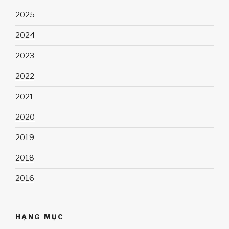
2025
2024
2023
2022
2021
2020
2019
2018
2016
HẠNG MỤC