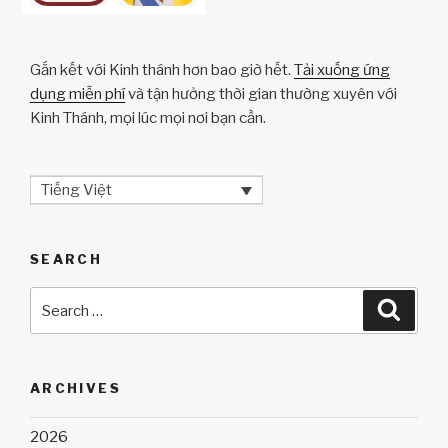
Gắn kết với Kinh thánh hơn bao giờ hết.
Tải xuống ứng
dụng miễn phí
và tận hưởng thời gian thường xuyên với
Kinh Thánh, mọi lúc mọi nơi bạn cần.
Tiếng Việt
SEARCH
Search
Searc
for:
ARCHIVES
2026