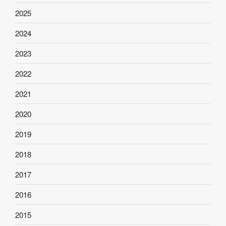
2025
2024
2023
2022
2021
2020
2019
2018
2017
2016
2015