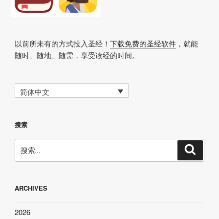
以前所未有的方式投入圣经！
下载免费的圣经软件
，就能
随时、随地、随需，享受读经的时间。
简体中文
搜索
搜
搜
索
索：
ARCHIVES
2026