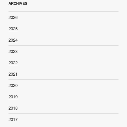
ARCHIVES
2026
2025
2024
2023
2022
2021
2020
2019
2018
2017