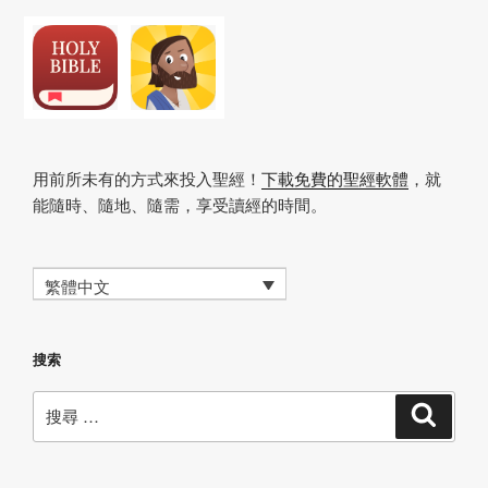
用前所未有的方式來投入聖經！
下載免費的聖經軟體
，就
能隨時、隨地、隨需，享受讀經的時間。
繁體中文
搜索
搜
搜
尋
尋：