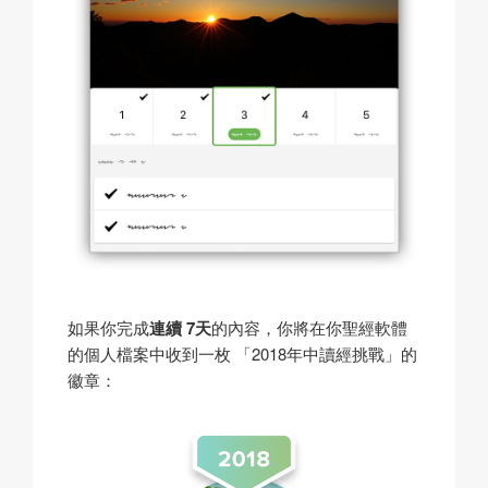
如果你完成
連續 7天
的內容，你將在你聖經軟體
的個人檔案中收到一枚 「2018年中讀經挑戰」的
徽章：