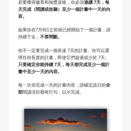
若要獲得徽章和抽獎資格，你必須
連續 7天，每
天完成（閱讀或收聽）至少一個計畫中一天的內
容。
如果你在7月8日之前就已經開始了一個計畫，請
持續下去，
不要間斷。
你不一定要完成一個長達 7天的計畫。你可以選
擇任何長度的計畫，即使它們超過或少於 7天。
只要確定你能持續 7天，每天都完成至少一個計
畫中至少一天的內容。
每ㄧ次你完成一天的計畫內容，請確定該日的
全
部
閱讀項目都有打勾，以示完成。