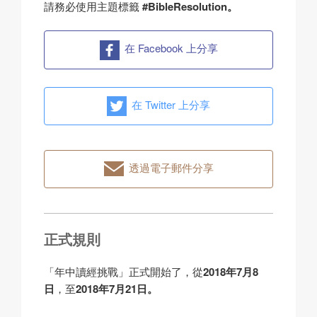
請務必使用主題標籤
#BibleResolution。
在 Facebook 上分享
在 Twitter 上分享
透過電子郵件分享
正式規則
「年中讀經挑戰」正式開始了，從
2018年7月8
日
，至
2018年7月21日。