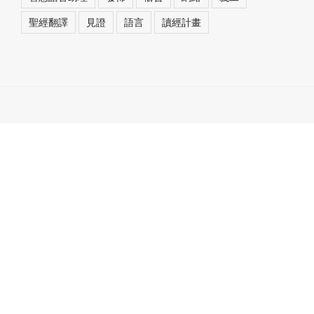
聖經翻譯
見證
語言
讀經計畫