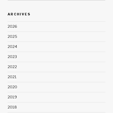
ARCHIVES
2026
2025
2024
2023
2022
2021
2020
2019
2018