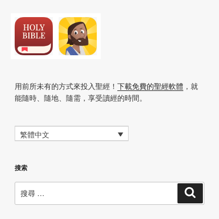
用前所未有的方式來投入聖經！
下載免費的聖經軟體
，就
能隨時、隨地、隨需，享受讀經的時間。
繁體中文
搜索
搜
搜
尋
尋：