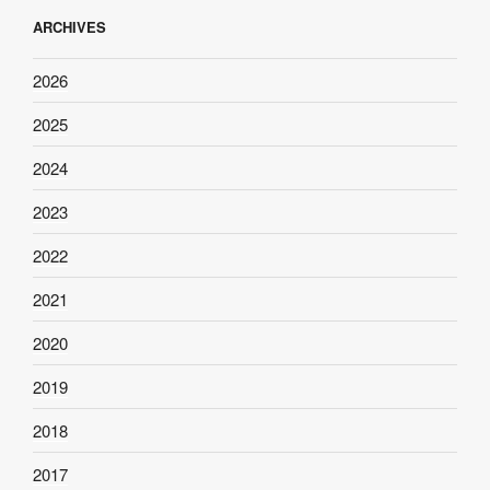
ARCHIVES
2026
2025
2024
2023
2022
2021
2020
2019
2018
2017