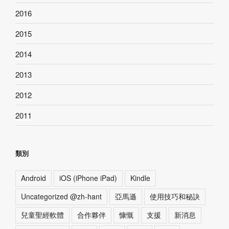
2016
2015
2014
2013
2012
2011
類別
Android
iOS (iPhone iPad)
Kindle
Uncategorized @zh-hant
亞馬遜
使用技巧和秘訣
兒童聖經軟體
合作夥伴
慷慨
支援
新消息