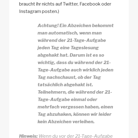
braucht ihr nichts auf Twitter, Facebook oder
Instagram posten.)
Achtung! Ein Abzeichen bekommt
man automatisch, wenn man
während der 21-Tage-Aufgabe
jeden Tag eine Tageslesung
abgehakt hat. Darum ist es so
wichtig, dass du während der 21-
Tage-Aufgabe auch wirklich jeden
Tag nachschaust, ob der Tag
tatsächlich abgehakt ist.
Teilnehmern, die während der 21-
Tage-Aufgabe einmal oder
mehrfach vergessen haben, einen
Tag abzuhaken, können wir leider
kein Abzeichen verleihen.
Hinweis:
Wenn du vor der 21-Tage-Aufgabe