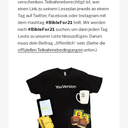
verschenken. Teilnahmeberechtigt ist, wer
einen Link zu seinem Leseplan jeweils an einem
Tag auf Twitter, Facebook oder Instagram mit
dem Hashtag
#BibleFor21
teilt. Wir werden
nach
#BibleFor21
suchen, um dann jeden Tag
Leute zu unserer Liste hinzuzufügen. Darum
muss dein Beitrag „öffentlich“ sein. (Siehe die
offiziellen Teilnahmebedingungen
unten.)