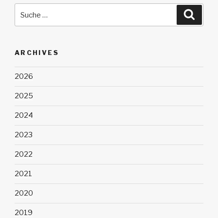
Suche
Suche
nach:
ARCHIVES
2026
2025
2024
2023
2022
2021
2020
2019