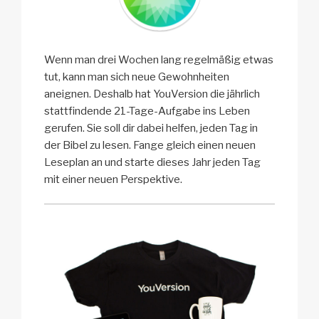
Wenn man drei Wochen lang regelmäßig etwas
tut, kann man sich neue Gewohnheiten
aneignen. Deshalb hat YouVersion die jährlich
stattfindende 21-Tage-Aufgabe ins Leben
gerufen. Sie soll dir dabei helfen, jeden Tag in
der Bibel zu lesen. Fange gleich einen neuen
Leseplan an und starte dieses Jahr jeden Tag
mit einer neuen Perspektive.