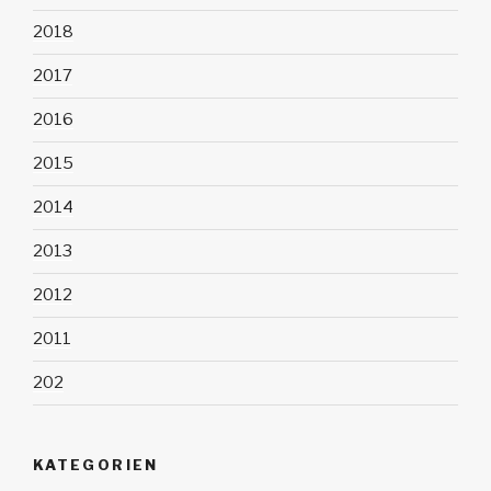
2018
2017
2016
2015
2014
2013
2012
2011
202
KATEGORIEN