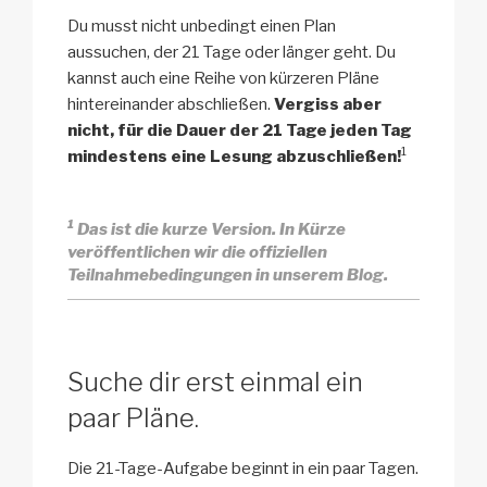
Du musst nicht unbedingt einen Plan
aussuchen, der 21 Tage oder länger geht. Du
kannst auch eine Reihe von kürzeren Pläne
hintereinander abschließen.
Vergiss aber
nicht, für die Dauer der 21 Tage jeden Tag
1
mindestens eine Lesung abzuschließen!
1
Das ist die kurze Version. In Kürze
veröffentlichen wir die offiziellen
Teilnahmebedingungen in unserem Blog.
Suche dir erst einmal ein
paar Pläne.
Die 21-Tage-Aufgabe beginnt in ein paar Tagen.