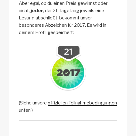
Aber egal, ob du einen Preis gewinnst oder
nicht,
jeder
, der 21 Tage lang jeweils eine
Lesung abschließt, bekommt unser
besonderes Abzeichen für 2017. Es wird in
deinem Profil gespeichert:
(Siehe unsere
offiziellen Teilnahmebedingungen
unten.)