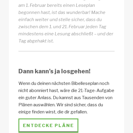
am 1. Februar bereits einen Leseplan
begonnen hast, ist das wunderbar! Mache
einfach weiter und stelle sicher, dass du
zwischen dem 1. und 21. Februar jeden Tag
mindestens eine Lesung abschließt – und der
Tag abgehakt ist.
Dann kann’s ja losgehen!
Wenn du deinen nächsten Bibelleseplan noch
nicht abonniert hast, wäre die 21-Tage-Aufgabe
ein guter Anlass. Du kannst aus Tausenden von
Plänen auswählen. Wir sind sicher, dass du
einige finden wirst, die dir gefallen.
ENTDECKE PLÄNE