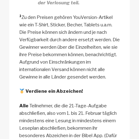
der Verlosung teil.
1
Zu den Preisen gehören YouVersion-Artikel
wie ein T-Shirt, Sticker, Becher, Tablets u.a.m.
Die Preise können sich ändern und je nach
Verfügbarkeit durch andere ersetzt werden. Die
Gewinner werden über die Einzelheiten, wie sie
ihre Preise bekommen können, benachrichtigt.
Aufgrund von Einschränkungen im
internationalen Versand können nicht alle
Gewinne in alle Länder gesendet werden.
Verdiene ein Abzeichen!
Alle
Teilnehmer, die die 21-Tage-Aufgabe
abschließen, also vom 1. bis 21. Februar täglich
mindestens eine Lesung in mindestens einem
Leseplan abschließen, bekommen ihr
besonderes Abzeichen in der Bibel App. (Dafür