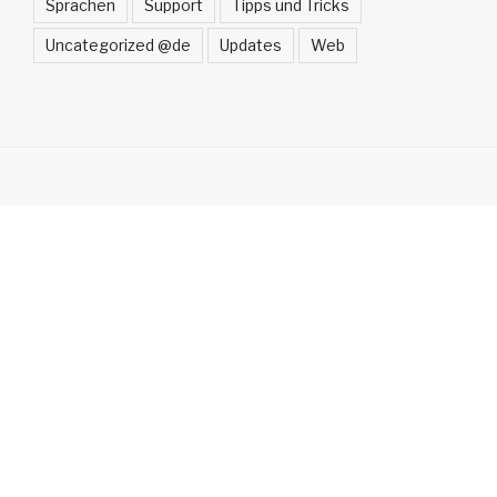
Sprachen
Support
Tipps und Tricks
Uncategorized @de
Updates
Web