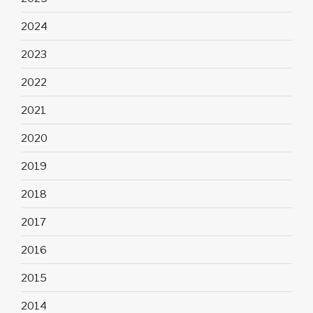
2024
2023
2022
2021
2020
2019
2018
2017
2016
2015
2014