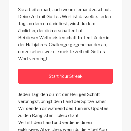
Sie arbeiten hart, auch wenn niemand zuschaut.
Deine Zeit mit Gottes Wort ist dasselbe. Jeden
Tag, an dem du darin liest, wirst du dem
ähnlicher, der dich erschaffen hat.
Bei dieser Weltmeisterschaft treten Länder in
der Halbjahres-Challenge gegeneinander an,
um zu sehen, wer die meiste Zeit mit Gottes
Wort verbringt.
Start Your Streak
Jeden Tag, den du mit der Heiligen Schrift
verbringst, bringt dein Land der Spitze näher.
Wir senden dir während des Turniers Updates
zu den Ranglisten – bleib dran!
Vertritt dein Land und verdiene dir ein
exklusives Abzeichen, wenn du die Bibel App