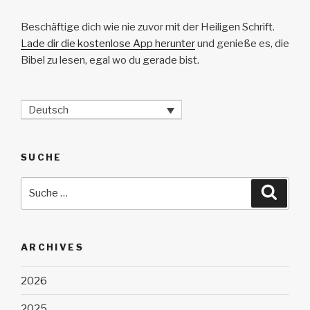
Beschäftige dich wie nie zuvor mit der Heiligen Schrift.
Lade dir die kostenlose App herunter
und genieße es, die
Bibel zu lesen, egal wo du gerade bist.
Deutsch
SUCHE
Suche
Suche
nach:
ARCHIVES
2026
2025