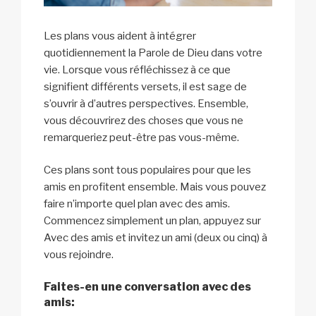
Les plans vous aident à intégrer
quotidiennement la Parole de Dieu dans votre
vie. Lorsque vous réfléchissez à ce que
signifient différents versets, il est sage de
s’ouvrir à d’autres perspectives. Ensemble,
vous découvrirez des choses que vous ne
remarqueriez peut-être pas vous-même.
Ces plans sont tous populaires pour que les
amis en profitent ensemble. Mais vous pouvez
faire n’importe quel plan avec des amis.
Commencez simplement un plan, appuyez sur
Avec des amis et invitez un ami (deux ou cinq) à
vous rejoindre.
Faites-en une conversation avec des
amis: