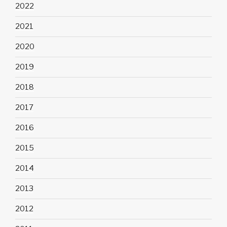
2022
2021
2020
2019
2018
2017
2016
2015
2014
2013
2012