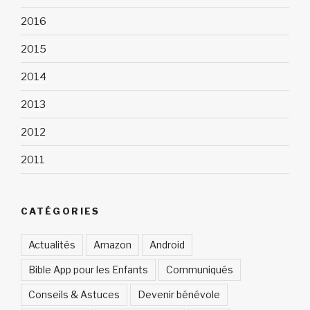
2016
2015
2014
2013
2012
2011
CATÉGORIES
Actualités
Amazon
Android
Bible App pour les Enfants
Communiqués
Conseils & Astuces
Devenir bénévole