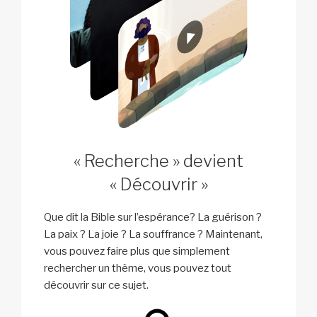
« Recherche » devient
« Découvrir »
Que dit la Bible sur l’espérance? La guérison ?
La paix ? La joie ? La souffrance ? Maintenant,
vous pouvez faire plus que simplement
rechercher un thème, vous pouvez tout
découvrir sur ce sujet.