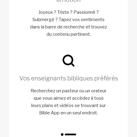
Joyeux ? Triste ? Passionné ?
Submergé ? Tapez vos sentiments
dans la barre de recherche et trouvez
du contenu pertinent.
Vos enseignants bibliques préférés
Recherchez un pasteur ou un orateur
que vous aimez et accédez à tous
leurs plans et vidéos se trouvant sur
Bible App en un seul endroit.