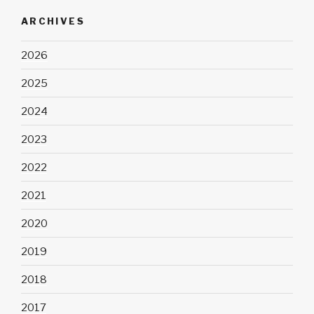
ARCHIVES
2026
2025
2024
2023
2022
2021
2020
2019
2018
2017