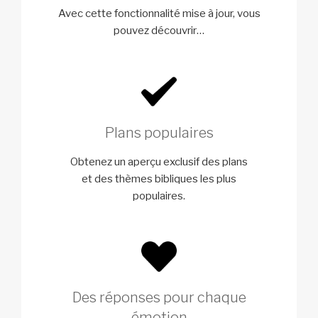
Avec cette fonctionnalité mise à jour,
vous
pouvez découvrir…
Plans populaires
Obtenez un aperçu exclusif des plans
et des thèmes bibliques les plus
populaires.
Des réponses pour chaque
émotion