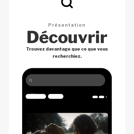
Présentation
Découvrir
Trouvez davantage que ce
que vous
recherchiez.