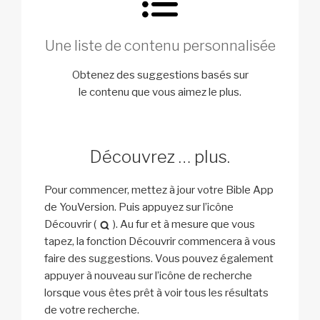
Une liste de contenu personnalisée
Obtenez des suggestions basés sur
le contenu que vous aimez le plus.
Découvrez … plus.
Pour commencer, mettez à jour votre Bible App
de YouVersion. Puis appuyez sur l’icône
Découvrir (
). Au fur et à mesure que vous
tapez, la fonction Découvrir commencera à vous
faire des suggestions. Vous pouvez également
appuyer à nouveau sur l’icône de recherche
lorsque vous êtes prêt à voir tous les résultats
de votre recherche.