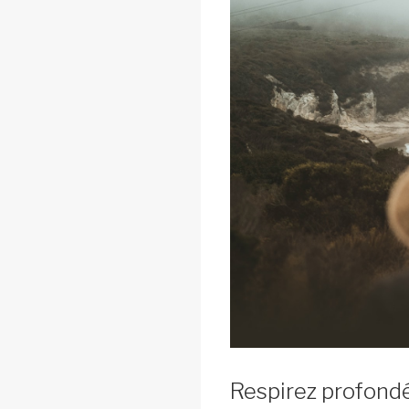
Respirez profon