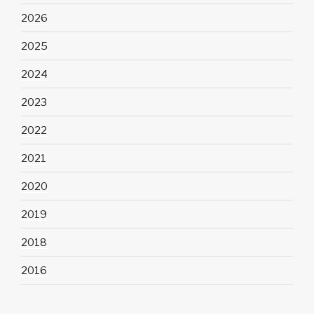
2026
2025
2024
2023
2022
2021
2020
2019
2018
2016