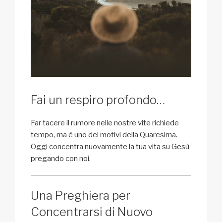
Fai un respiro profondo…
Far tacere il rumore nelle nostre vite richiede
tempo, ma è uno dei motivi della Quaresima.
Oggi concentra nuovamente la tua vita su Gesù
pregando con noi.
Una Preghiera per
Concentrarsi di Nuovo