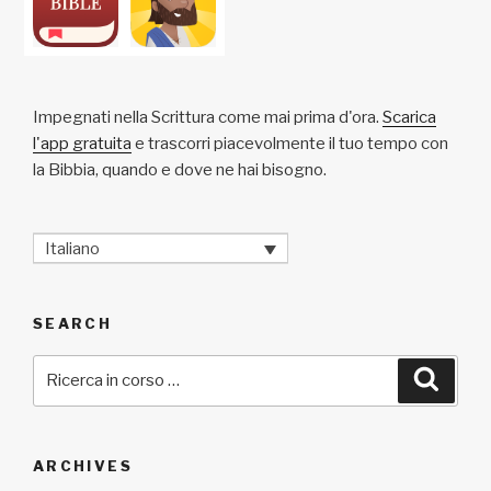
Impegnati nella Scrittura come mai prima d'ora.
Scarica
l'app gratuita
e trascorri piacevolmente il tuo tempo con
la Bibbia, quando e dove ne hai bisogno.
Italiano
SEARCH
Cerca:
Cerca
ARCHIVES