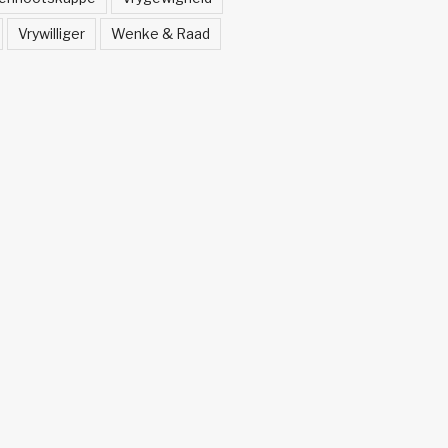
Vrywilliger
Wenke & Raad