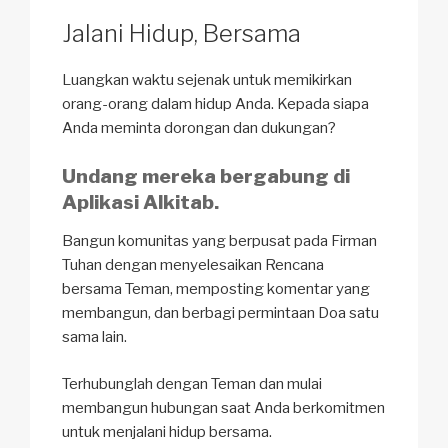
Jalani Hidup, Bersama
Luangkan waktu sejenak untuk memikirkan
orang-orang dalam hidup Anda. Kepada siapa
Anda meminta dorongan dan dukungan?
Undang mereka bergabung di
Aplikasi Alkitab
.
Bangun komunitas yang berpusat pada Firman
Tuhan dengan menyelesaikan Rencana
bersama Teman, memposting komentar yang
membangun, dan berbagi permintaan Doa satu
sama lain.
Terhubunglah dengan Teman dan mulai
membangun hubungan saat Anda berkomitmen
untuk menjalani hidup bersama.