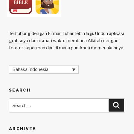
Terhubung dengan Firman Tuhan lebih lagi.
Unduh aplikasi
gratisnya
dan nikmati waktu membaca Alkitab dengan
teratur, kapan pun dan di mana pun Anda memerlukannya.
Bahasa Indonesia
SEARCH
Search
Searc
for:
ARCHIVES