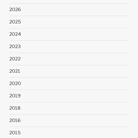
2026
2025
2024
2023
2022
2021
2020
2019
2018
2016
2015