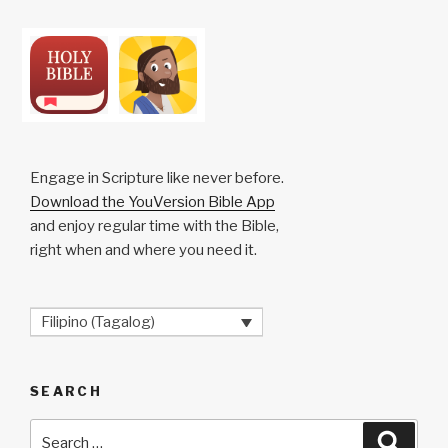
Engage in Scripture like never before.
Download the YouVersion Bible App
and enjoy regular time with the Bible,
right when and where you need it.
Filipino (Tagalog)
SEARCH
Search
Searc