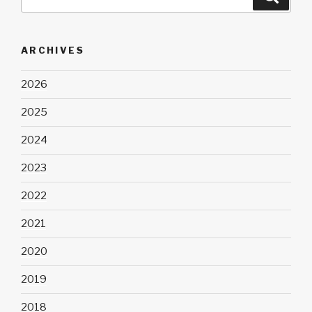
for:
ARCHIVES
2026
2025
2024
2023
2022
2021
2020
2019
2018