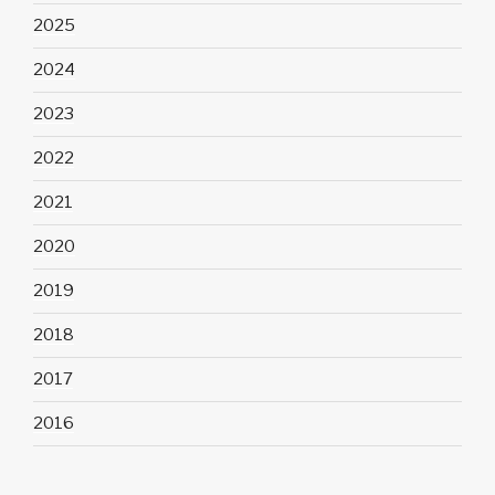
2025
2024
2023
2022
2021
2020
2019
2018
2017
2016