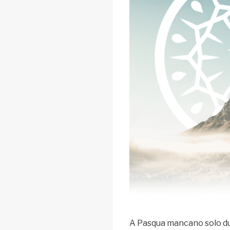
A Pasqua mancano solo du