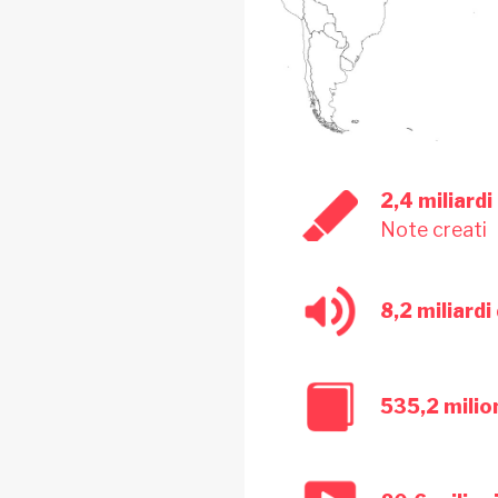
2,4 miliardi
Note creati
8,2 miliardi
535,2 milio