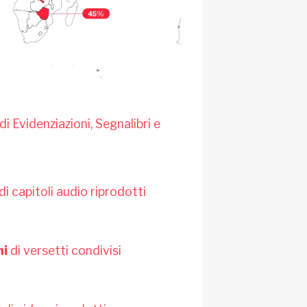
di Evidenziazioni, Segnalibri e
di capitoli audio riprodotti
ni
di versetti condivisi