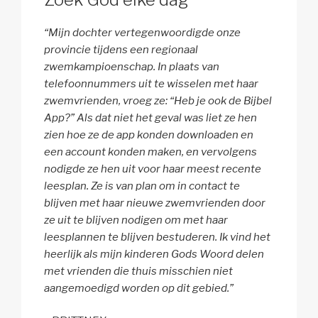
“Mijn dochter vertegenwoordigde onze
provincie tijdens een regionaal
zwemkampioenschap. In plaats van
telefoonnummers uit te wisselen met haar
zwemvrienden, vroeg ze: “Heb je ook de Bijbel
App?” Als dat niet het geval was liet ze hen
zien hoe ze de app konden downloaden en
een account konden maken, en vervolgens
nodigde ze hen uit voor haar meest recente
leesplan. Ze is van plan om in contact te
blijven met haar nieuwe zwemvrienden door
ze uit te blijven nodigen om met haar
leesplannen te blijven bestuderen. Ik vind het
heerlijk als mijn kinderen Gods Woord delen
met vrienden die thuis misschien niet
aangemoedigd worden op dit gebied.”