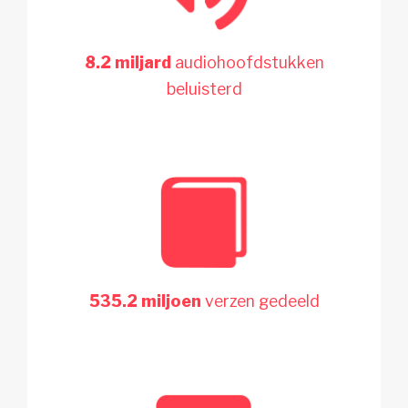
8.2 miljard
audiohoofdstukken
beluisterd
535.2 miljoen
verzen gedeeld