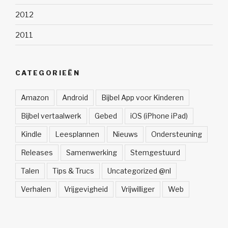
2012
2011
CATEGORIEËN
Amazon
Android
Bijbel App voor Kinderen
Bijbel vertaalwerk
Gebed
iOS (iPhone iPad)
Kindle
Leesplannen
Nieuws
Ondersteuning
Releases
Samenwerking
Stemgestuurd
Talen
Tips & Trucs
Uncategorized @nl
Verhalen
Vrijgevigheid
Vrijwilliger
Web