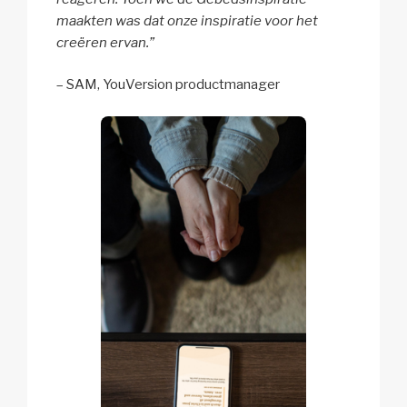
maakten was dat onze inspiratie voor het
creëren ervan.”
– SAM,
YouVersion productmanager