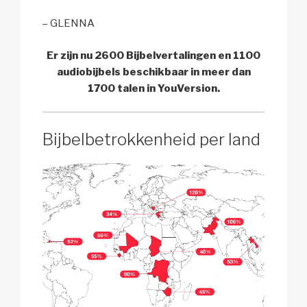
– GLENNA
Er zijn nu 2600 Bijbelvertalingen en 1100
audiobijbels beschikbaar in meer dan
1700 talen in YouVersion.
Bijbelbetrokkenheid per land