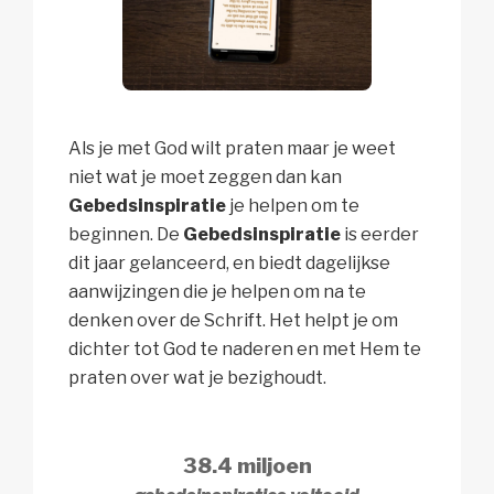
Als je met God wilt praten maar je weet
niet wat je moet zeggen dan kan
Gebedsinspiratie
je helpen om te
beginnen. De
Gebedsinspiratie
is eerder
dit jaar gelanceerd, en biedt dagelijkse
aanwijzingen die je helpen om na te
denken over de Schrift. Het helpt je om
dichter tot God te naderen en met Hem te
praten over wat je bezighoudt.
38.4 miljoen