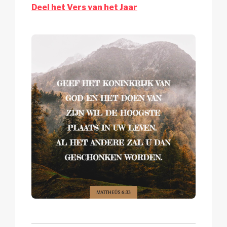
Deel het Vers van het Jaar