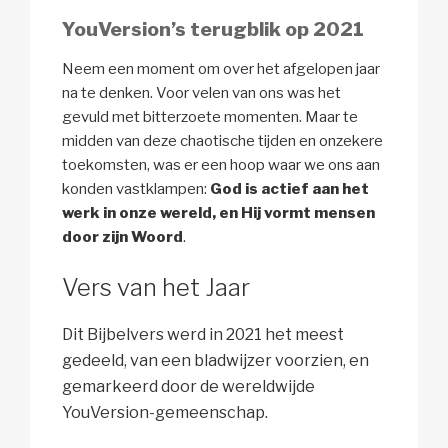
YouVersion’s terugblik op 2021
Neem een moment om over het afgelopen jaar
na te denken. Voor velen van ons was het
gevuld met bitterzoete momenten. Maar te
midden van deze chaotische tijden en onzekere
toekomsten, was er een hoop waar we ons aan
konden vastklampen:
God is actief aan het
werk in onze wereld, en Hij vormt mensen
door zijn Woord
.
Vers van het Jaar
Dit Bijbelvers werd in 2021 het meest
gedeeld, van een bladwijzer voorzien, en
gemarkeerd door de wereldwijde
YouVersion-gemeenschap.