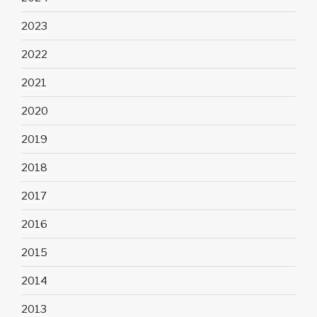
2023
2022
2021
2020
2019
2018
2017
2016
2015
2014
2013