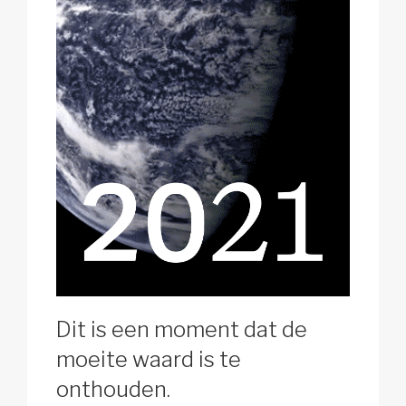
Dit is een moment dat de
moeite waard is te
onthouden.