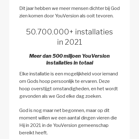
Dit jaar hebben we meer mensen dichter bij God
zien komen door YouVersion als ooit tevoren.
50.700.000+ installaties
in 2021
Meer dan 500 miljoen YouVersion
installaties in totaal
Elke installatie is een mogelijkheid voor iemand
om Gods hoop persoonlijk te ervaren. Deze
hoop overstijgt omstandigheden, en het wordt
gevonden als we God elke dag zoeken.
God is nog maar net begonnen, maar op dit
moment willen we een aantal dingen vieren die
Hij in 2021 in de YouVersion gemeenschap
bereikt heeft.