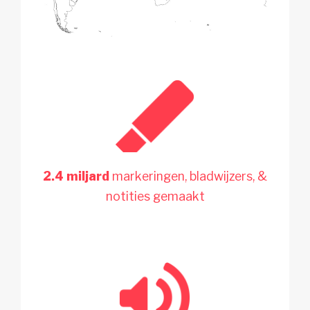
2.4 miljard
markeringen, bladwijzers, &
notities gemaakt