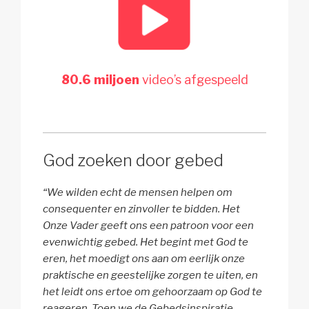
80.6 miljoen
video’s afgespeeld
God zoeken door gebed
“We wilden echt de mensen helpen om
consequenter en zinvoller te bidden. Het
Onze Vader geeft ons een patroon voor een
evenwichtig gebed. Het begint met God te
eren, het moedigt ons aan om eerlijk onze
praktische en geestelijke zorgen te uiten, en
het leidt ons ertoe om gehoorzaam op God te
reageren. Toen we de Gebedsinspiratie