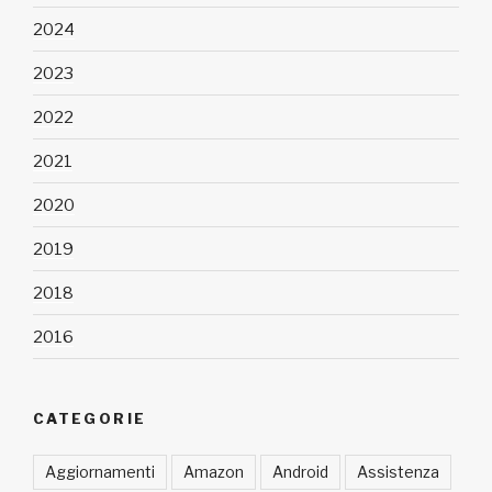
2024
2023
2022
2021
2020
2019
2018
2016
CATEGORIE
Aggiornamenti
Amazon
Android
Assistenza