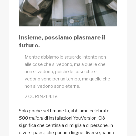
Insieme, possiamo plasmare il
futuro.
Mentre abbiamo lo sguardo intento non
alle cose che si vedono, ma a quelle che
non si vedono; poiché le cose che si
vedono sono per un tempo, ma quelle che
non si vedono sono eterne.
2 CORINZI 4:18
Solo poche settimane fa, abbiamo celebrato
500 milioni
di installazioni YouVersion. Ciò
significa che centinaia di migliaia di persone, in
diversi paesi, che parlano lingue diverse, hanno