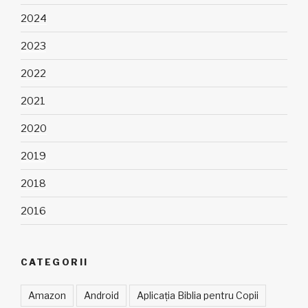
2024
2023
2022
2021
2020
2019
2018
2016
CATEGORII
Amazon
Android
Aplicația Biblia pentru Copii