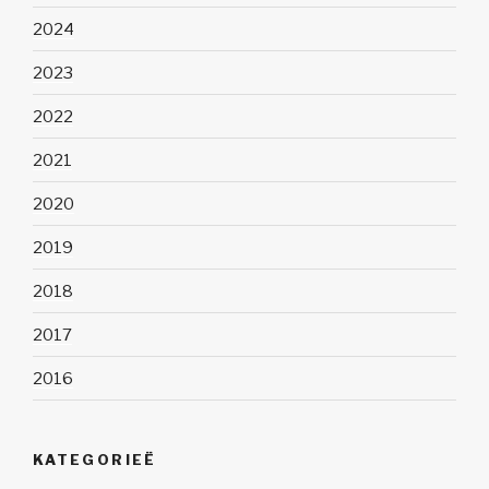
2024
2023
2022
2021
2020
2019
2018
2017
2016
KATEGORIEË