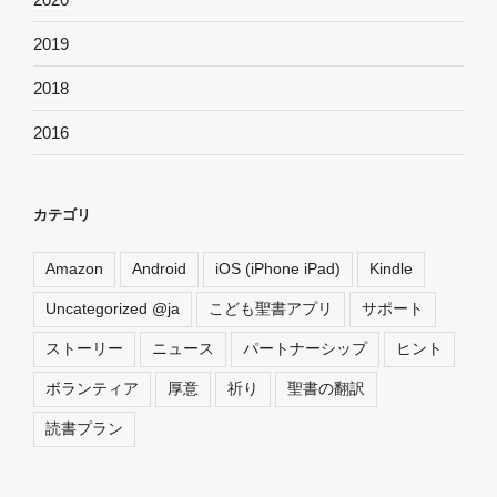
2019
2018
2016
カテゴリ
Amazon
Android
iOS (iPhone iPad)
Kindle
Uncategorized @ja
こども聖書アプリ
サポート
ストーリー
ニュース
パートナーシップ
ヒント
ボランティア
厚意
祈り
聖書の翻訳
読書プラン