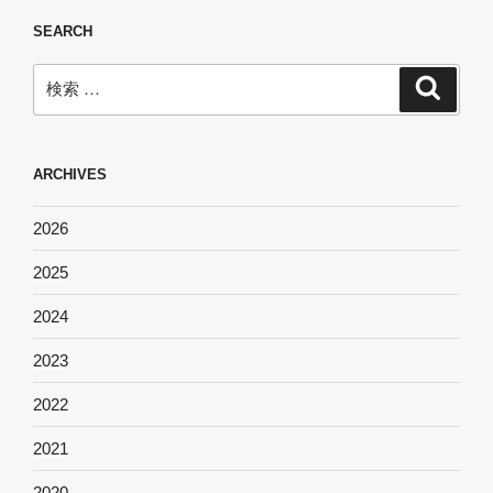
SEARCH
検
検
索
索:
ARCHIVES
2026
2025
2024
2023
2022
2021
2020