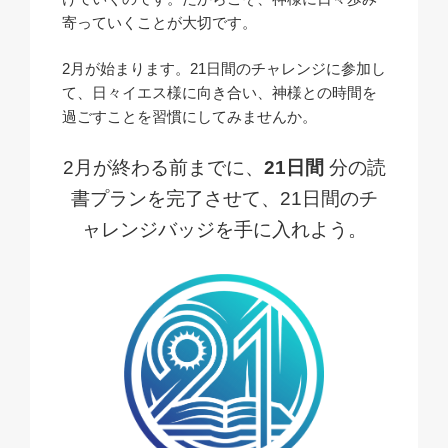
寄っていくことが大切です。
2月が始まります。21日間のチャレンジに参加し
て、日々イエス様に向き合い、神様との時間を
過ごすことを習慣にしてみませんか。
2月が終わる前までに、
21日間
分の読
書プランを完了させて、21日間のチ
ャレンジバッジを手に入れよう。