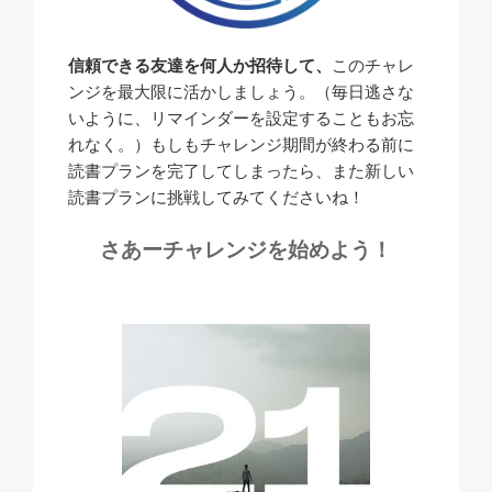
信頼できる友達を何人か招待して、
このチャレ
ンジを最大限に活かしましょう。（毎日逃さな
いように、リマインダーを設定することもお忘
れなく。）もしもチャレンジ期間が終わる前に
読書プランを完了してしまったら、また新しい
読書プランに挑戦してみてくださいね！
さあーチャレンジを始めよう！