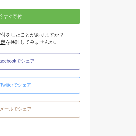
今すぐ寄付
onに寄付をしたことがありますか？
設定
を検討してみませんか。
acebookでシェア
Twitterでシェア
メールでシェア