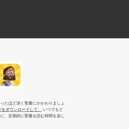
かったほど深く聖書にかかわりましょ
リをダウンロードして、
いつでもど
時に、定期的に聖書を読む時間を楽し