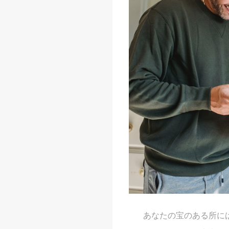
あなたの宝のある所に