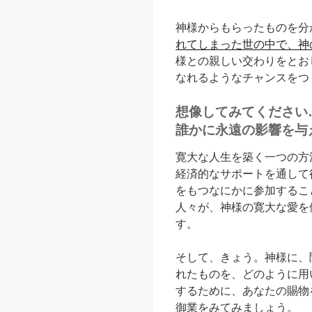
神様からもらったものを分
れてしまった世の中で、神
様との親しい交わりをとお
なれるようなチャンスをつ
想像してみてください
誰かに永遠の影響を与
寛大な人生を築く一つの方法は
経済的なサポートを通して
をもつなにかに参加するこ
人々が、神様の寛大な愛を
す。
そして、きょう。神様に、
れたものを、どのように用
するために、あなたの賜物
御業をみてみましょう。