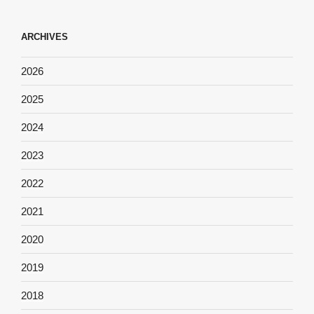
ARCHIVES
2026
2025
2024
2023
2022
2021
2020
2019
2018