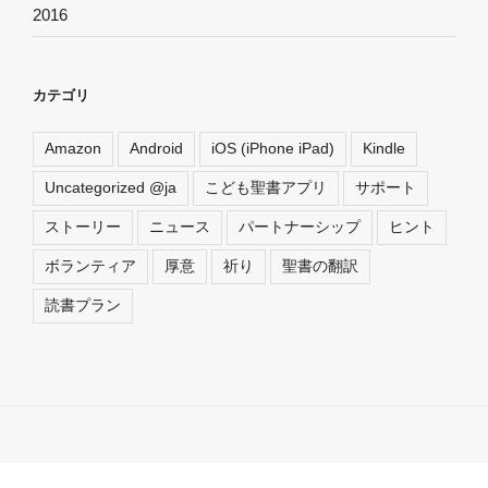
2016
カテゴリ
Amazon
Android
iOS (iPhone iPad)
Kindle
Uncategorized @ja
こども聖書アプリ
サポート
ストーリー
ニュース
パートナーシップ
ヒント
ボランティア
厚意
祈り
聖書の翻訳
読書プラン