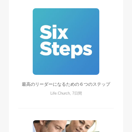
最高のリーダーになるための６つのステップ
Life.Church, 7日間