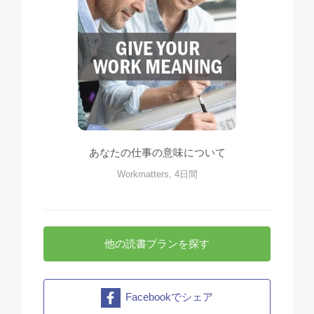
あなたの仕事の意味について
Workmatters, 4日間
他の読書プランを探す
Facebookでシェア