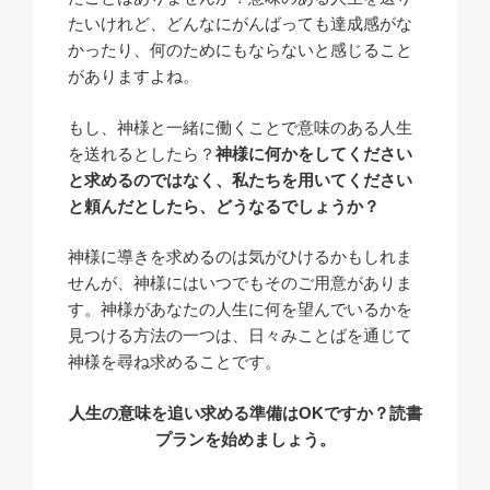
たいけれど、どんなにがんばっても達成感がな
かったり、何のためにもならないと感じること
がありますよね。
もし、神様と一緒に働くことで意味のある人生
を送れるとしたら？
神様に何かをしてください
と求めるのではなく、私たちを
用いて
ください
と頼んだとしたら、どうなるでしょうか？
神様に導きを求めるのは気がひけるかもしれま
せんが、神様にはいつでもそのご用意がありま
す。神様があなたの人生に何を望んでいるかを
見つける方法の一つは、日々みことばを通じて
神様を尋ね求めることです。
人生の意味を追い求める準備はOKですか？読書
プランを始めましょう。