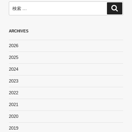
検
検
索
索:
ARCHIVES
2026
2025
2024
2023
2022
2021
2020
2019