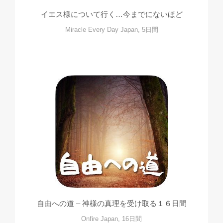
イエス様について行く…今までにないほど
Miracle Every Day Japan, 5日間
自由への道 – 神様の真理を受け取る１６日間
Onfire Japan, 16日間