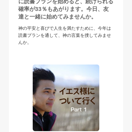
に読書プランを始めると、続けられる
確率が33％もあがります。今日、友
達と一緒に始めてみませんか。
神の平安と喜びで人生を満たすために、今年は
読書プランを通して、神の言葉を捜してみませ
んか。