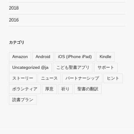
2018
2016
カテゴリ
Amazon
Android
iOS (iPhone iPad)
Kindle
Uncategorized @ja
こども聖書アプリ
サポート
ストーリー
ニュース
パートナーシップ
ヒント
ボランティア
厚意
祈り
聖書の翻訳
読書プラン