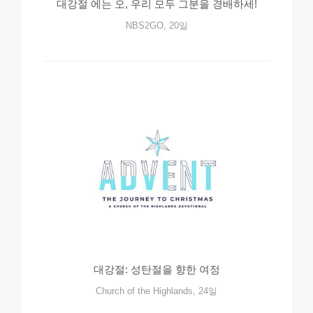
대강절 에는 오, 우리 모두 그분을 경배하세!
NBS2GO, 20일
대강절: 성탄절을 향한 여정
Church of the Highlands, 24일