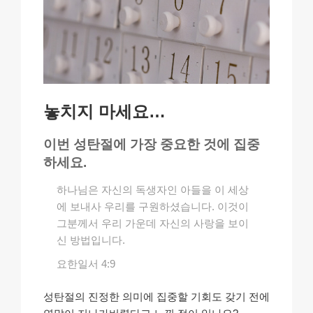
놓치지 마세요…
이번 성탄절에 가장 중요한 것에 집중
하세요.
하나님은 자신의 독생자인 아들을 이 세상
에 보내사 우리를 구원하셨습니다. 이것이
그분께서 우리 가운데 자신의 사랑을 보이
신 방법입니다.
요한일서 4:9
성탄절의 진정한 의미에 집중할 기회도 갖기 전에