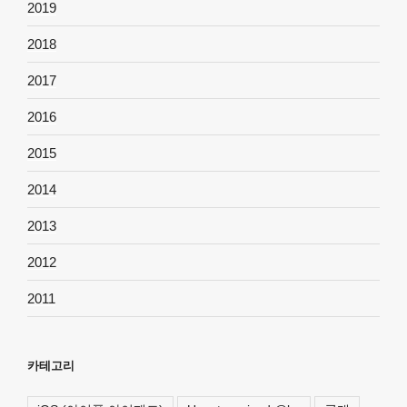
2019
2018
2017
2016
2015
2014
2013
2012
2011
카테고리