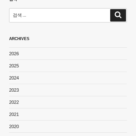
검
검
색
색:
ARCHIVES
2026
2025
2024
2023
2022
2021
2020