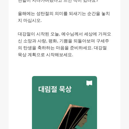
연말이 지나가버렸다고 느낀 적이 있나요?
올해에는 성탄절의 의미를 되새기는 순간을 놓치
지 마십시오.
대강절이 시작된 오늘, 예수님께서 세상에 가져오
신 소망과 사랑, 평화, 기쁨을 되돌아보며 구세주
의 탄생을 축하하는 마음을 준비하세요. 대강절
묵상 계획으로 시작해보세요.