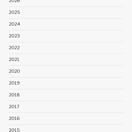
2026
2025
2024
2023
2022
2021
2020
2019
2018
2017
2016
2015