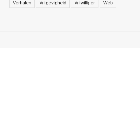
Verhalen
Vrijgevigheid
Vrijwilliger
Web