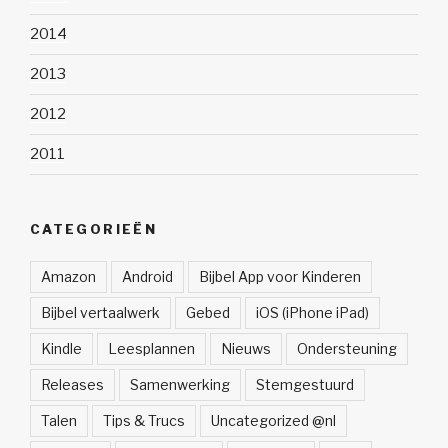
2014
2013
2012
2011
CATEGORIEËN
Amazon
Android
Bijbel App voor Kinderen
Bijbel vertaalwerk
Gebed
iOS (iPhone iPad)
Kindle
Leesplannen
Nieuws
Ondersteuning
Releases
Samenwerking
Stemgestuurd
Talen
Tips & Trucs
Uncategorized @nl