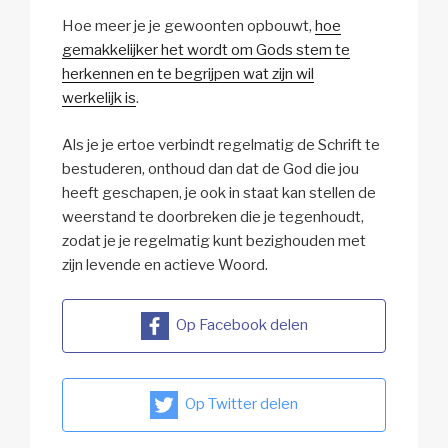
Hoe meer je je gewoonten opbouwt,
hoe
gemakkelijker het wordt om Gods stem te
herkennen en te begrijpen wat zijn wil
werkelijk is
.
Als je je ertoe verbindt regelmatig de Schrift te
bestuderen, onthoud dan dat de God die jou
heeft geschapen, je ook in staat kan stellen de
weerstand te doorbreken die je tegenhoudt,
zodat je je regelmatig kunt bezighouden met
zijn levende en actieve Woord.
Op Facebook delen
Op Twitter delen