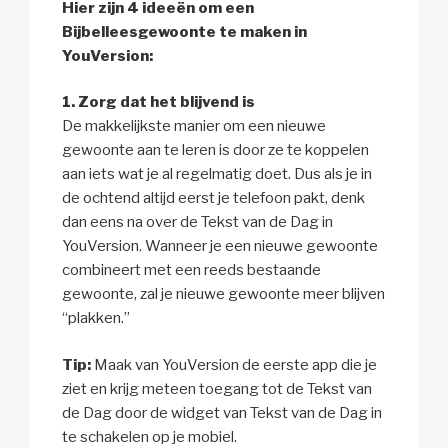
Hier zijn 4 ideeën om een
Bijbelleesgewoonte te maken in
YouVersion:
1. Zorg dat het blijvend is
De makkelijkste manier om een nieuwe
gewoonte aan te leren is door ze te koppelen
aan iets wat je al regelmatig doet. Dus als je in
de ochtend altijd eerst je telefoon pakt, denk
dan eens na over de Tekst van de Dag in
YouVersion. Wanneer je een nieuwe gewoonte
combineert met een reeds bestaande
gewoonte, zal je nieuwe gewoonte meer blijven
“plakken.”
Tip:
Maak van YouVersion de eerste app die je
ziet en krijg meteen toegang tot de Tekst van
de Dag door de widget van Tekst van de Dag in
te schakelen op je mobiel.