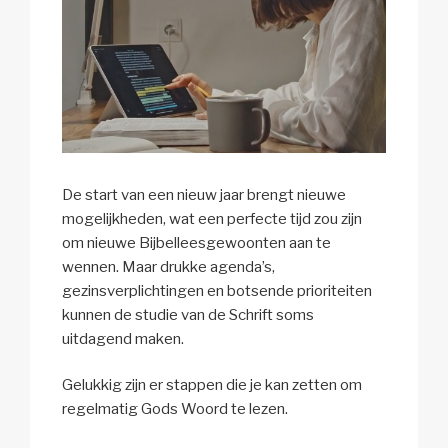
De start van een nieuw jaar brengt nieuwe
mogelijkheden, wat een perfecte tijd zou zijn
om nieuwe Bijbelleesgewoonten aan te
wennen. Maar drukke agenda’s,
gezinsverplichtingen en botsende prioriteiten
kunnen de studie van de Schrift soms
uitdagend maken.
Gelukkig zijn er stappen die je kan zetten om
regelmatig Gods Woord te lezen.