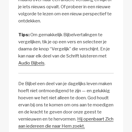
je iets nieuws opvalt. Of probeer in een nieuwe
volgorde te lezen om een nieuw perspectief te
ontdekken.
Tips:
Om gemakkelijk Bijbelvertalingen te
vergelijken, tik je op een vers en selecteer je
daarna de knop “Vergelijk” die verschijnt. En je
kan naar elk deel van de Schrift luisteren met
Audio Bijbels
.
De Bijbel een deel van je dagelijks leven maken
hoeft niet ontmoedigend te zijn — en gelukkig
hoeven we het niet alleen te doen. God houdt
ervan bij ons te komen om ons aan te moedigen
en de kracht te geven door onze geest te
vernieuwen en te hervormen.
Hij openbaart Zich
aan iedereen die naar Hem zoekt.