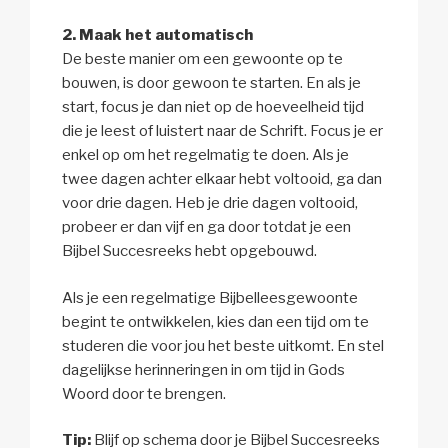
2. Maak het automatisch
De beste manier om een gewoonte op te
bouwen, is door gewoon te starten. En als je
start, focus je dan niet op de hoeveelheid tijd
die je leest of luistert naar de Schrift. Focus je er
enkel op om het regelmatig te doen. Als je
twee dagen achter elkaar hebt voltooid, ga dan
voor drie dagen. Heb je drie dagen voltooid,
probeer er dan vijf en ga door totdat je een
Bijbel Succesreeks hebt opgebouwd.
Als je een regelmatige Bijbelleesgewoonte
begint te ontwikkelen, kies dan een tijd om te
studeren die voor jou het beste uitkomt. En stel
dagelijkse herinneringen in om tijd in Gods
Woord door te brengen.
Tip:
Blijf op schema door je Bijbel Succesreeks