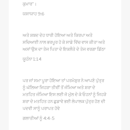
ਕੁਮਾਰ”।
ਯਸਾਯਾਹ 9:6
ਅਤੇ ਸ਼ਬਦ ਦੇਹ ਧਾਰੀ ਹੋਇਆ ਅਤੇ ਕਿਰਪਾ ਅਤੇ
ਸਚਿਆਈ ਨਾਲ ਭਰਪੂਰ ਹੋ ਕੇ ਸਾਡੇ ਵਿੱਚ ਵਾਸ ਕੀਤਾ ਅਤੇ
ਅਸਾਂ ਉਸ ਦਾ ਤੇਜ ਪਿਤਾ ਦੇ ਇਕਲੌਤੇ ਦੇ ਤੇਜ ਵਰਗਾ ਡਿੱਠਾ
ਯੂਹੰਨਾ 1:14
ਪਰ ਜਾਂ ਸਮਾ ਪੂਰਾ ਹੋਇਆ ਤਾਂ ਪਰਮੇਸ਼ੁਰ ਨੇ ਆਪਣੇ ਪੁੱਤ੍ਰ
ਨੂੰ ਘੱਲਿਆ ਜਿਹੜਾ ਤੀਵੀਂ ਤੋਂ ਜੰਮਿਆ ਅਤੇ ਸ਼ਰਾ ਦੇ
ਮਤਹਿਤ ਜੰਮਿਆ ਇਸ ਲਈ ਜੋ ਮੁੱਲ ਦੇ ਕੇ ਓਹਨਾਂ ਨੂੰ ਜਿਹੜੇ
ਸ਼ਰਾ ਦੇ ਮਤਹਿਤ ਹਨ ਛੁਡਾਵੇ ਭਈ ਲੇਪਾਲਕ ਪੁੱਤ੍ਰ ਹੋਣ ਦੀ
ਪਦਵੀ ਸਾਨੂੰ ਪਰਾਪਤ ਹੋਵੇ
ਗਲਾਤੀਆਂ ਨੂੰ 4:4-5