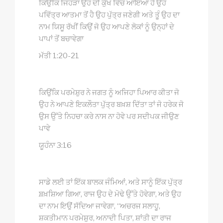
ਕਿਉਂਕਿ ਜਿਹੜਾ ਉਹ ਦੀ ਕੁੱਖ ਵਿੱਚ ਆਇਆ ਹੈ ਉਹ
ਪਵਿੱਤ੍ਰ ਆਤਮਾ ਤੋਂ ਹੈ ਉਹ ਪੁੱਤ੍ਰ ਜਣੇਗੀ ਅਤੇ ਤੂੰ ਉਹ ਦਾ
ਨਾਮ ਯਿਸੂ ਰੱਖੀਂ ਕਿਉਂ ਜੋ ਉਹ ਆਪਣੇ ਲੋਕਾਂ ਨੂੰ ਉਨ੍ਹਾਂ ਦੇ
ਪਾਪਾਂ ਤੋਂ ਬਚਾਵੇਗਾ
ਮੱਤੀ 1:20-21
ਕਿਉਂਕਿ ਪਰਮੇਸ਼ੁਰ ਨੇ ਜਗਤ ਨੂੰ ਅਜਿਹਾ ਪਿਆਰ ਕੀਤਾ ਜੋ
ਉਹ ਨੇ ਆਪਣੇ ਇਕਲੌਤਾ ਪੁੱਤ੍ਰ ਬਖ਼ਸ਼ ਦਿੱਤਾ ਤਾਂ ਜੋ ਹਰੇਕ ਜੋ
ਉਸ ਉੱਤੇ ਨਿਹਚਾ ਕਰੇ ਨਾਸ ਨਾ ਹੋਵੇ ਪਰ ਸਦੀਪਕ ਜੀਉਣ
ਪਾਵੇ
ਯੂਹੰਨਾ 3:16
ਸਾਡੇ ਲਈ ਤਾਂ ਇੱਕ ਬਾਲਕ ਜੰਮਿਆਂ, ਅਤੇ ਸਾਨੂੰ ਇੱਕ ਪੁੱਤ੍ਰ
ਬ਼ਖ਼ਸ਼ਿਆ ਗਿਆ, ਰਾਜ ਉਹ ਦੇ ਮੋਢੇ ਉੱਤੇ ਹੋਵੇਗਾ, ਅਤੇ ਉਹ
ਦਾ ਨਾਮ ਇਉਂ ਸੱਦਿਆ ਜਾਵੇਗਾ, “ਅਚਰਜ ਸਲਾਹੂ,
ਸ਼ਕਤੀਮਾਨ ਪਰਮੇਸ਼ੁਰ, ਅਨਾਦੀ ਪਿਤਾ, ਸ਼ਾਂਤੀ ਦਾ ਰਾਜ