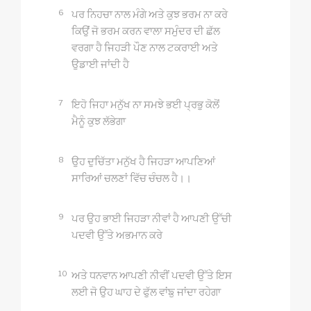
6
ਪਰ ਨਿਹਚਾ ਨਾਲ ਮੰਗੇ ਅਤੇ ਕੁਝ ਭਰਮ ਨਾ ਕਰੇ
ਕਿਉਂ ਜੋ ਭਰਮ ਕਰਨ ਵਾਲਾ ਸਮੁੰਦਰ ਦੀ ਛੱਲ
ਵਰਗਾ ਹੈ ਜਿਹੜੀ ਪੌਣ ਨਾਲ ਟਕਰਾਈ ਅਤੇ
ਉਡਾਈ ਜਾਂਦੀ ਹੈ
7
ਇਹੋ ਜਿਹਾ ਮਨੁੱਖ ਨਾ ਸਮਝੇ ਭਈ ਪ੍ਰਭੁ ਕੋਲੋਂ
ਮੈਨੂੰ ਕੁਝ ਲੱਭੇਗਾ
8
ਉਹ ਦੁਚਿੱਤਾ ਮਨੁੱਖ ਹੈ ਜਿਹੜਾ ਆਪਣਿਆਂ
ਸਾਰਿਆਂ ਚਲਣਾਂ ਵਿੱਚ ਚੰਚਲ ਹੈ।।
9
ਪਰ ਉਹ ਭਾਈ ਜਿਹੜਾ ਨੀਵਾਂ ਹੈ ਆਪਣੀ ਉੱਚੀ
ਪਦਵੀ ਉੱਤੇ ਅਭਮਾਨ ਕਰੇ
10
ਅਤੇ ਧਨਵਾਨ ਆਪਣੀ ਨੀਵੀਂ ਪਦਵੀ ਉੱਤੇ ਇਸ
ਲਈ ਜੋ ਉਹ ਘਾਹ ਦੇ ਫੁੱਲ ਵਾਂਙੁ ਜਾਂਦਾ ਰਹੇਗਾ