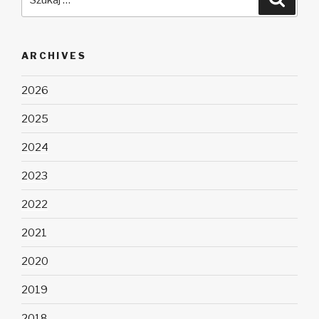
ARCHIVES
2026
2025
2024
2023
2022
2021
2020
2019
2018