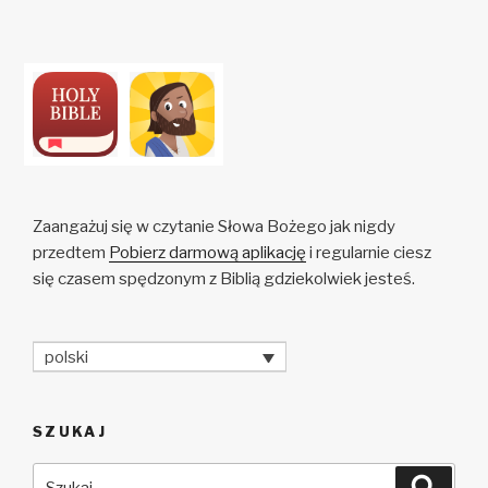
Zaangażuj się w czytanie Słowa Bożego jak nigdy
przedtem
Pobierz darmową aplikację
i regularnie ciesz
się czasem spędzonym z Biblią gdziekolwiek jesteś.
polski
SZUKAJ
Szukaj:
Szuka