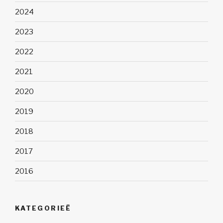
2024
2023
2022
2021
2020
2019
2018
2017
2016
KATEGORIEË