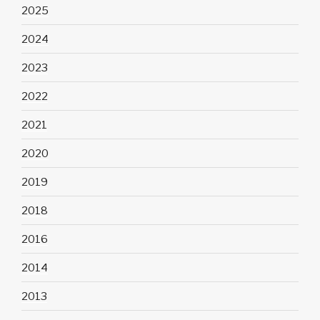
2025
2024
2023
2022
2021
2020
2019
2018
2016
2014
2013