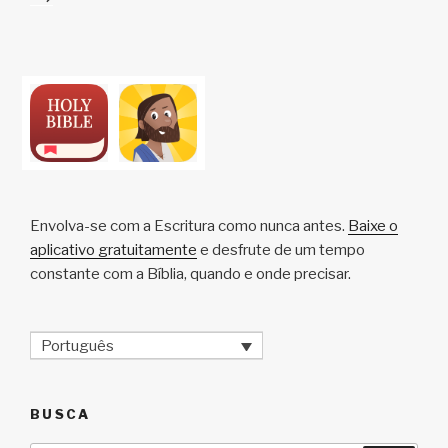
Envolva-se com a Escritura como nunca antes.
Baixe o
aplicativo gratuitamente
e desfrute de um tempo
constante com a Bíblia, quando e onde precisar.
Português
BUSCA