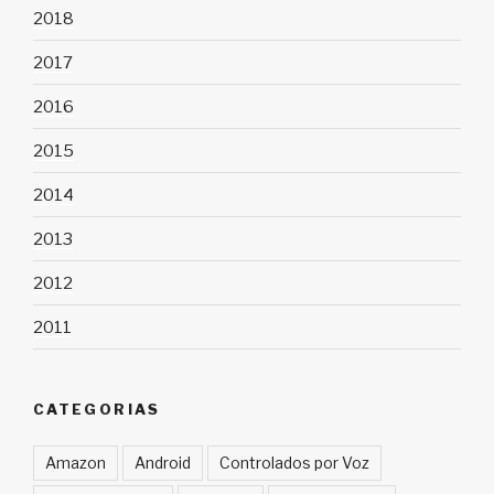
2018
2017
2016
2015
2014
2013
2012
2011
CATEGORIAS
Amazon
Android
Controlados por Voz