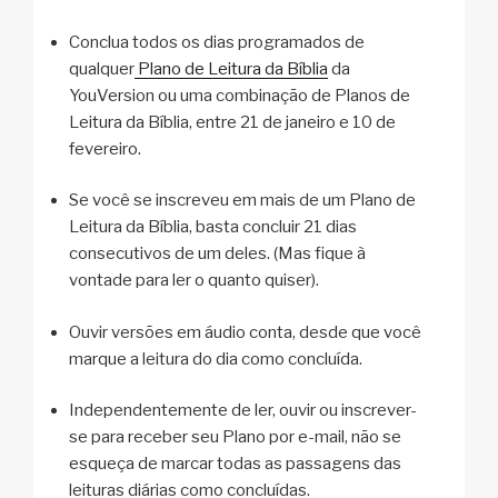
Conclua todos os dias programados de
qualquer
Plano de Leitura da Bíblia
da
YouVersion ou uma combinação de Planos de
Leitura da Bíblia, entre 21 de janeiro e 10 de
fevereiro.
Se você se inscreveu em mais de um Plano de
Leitura da Bíblia, basta concluir 21 dias
consecutivos de um deles. (Mas fique à
vontade para ler o quanto quiser).
Ouvir versões em áudio conta, desde que você
marque a leitura do dia como concluída.
Independentemente de ler, ouvir ou inscrever-
se para receber seu Plano por e-mail, não se
esqueça de marcar todas as passagens das
leituras diárias como concluídas.