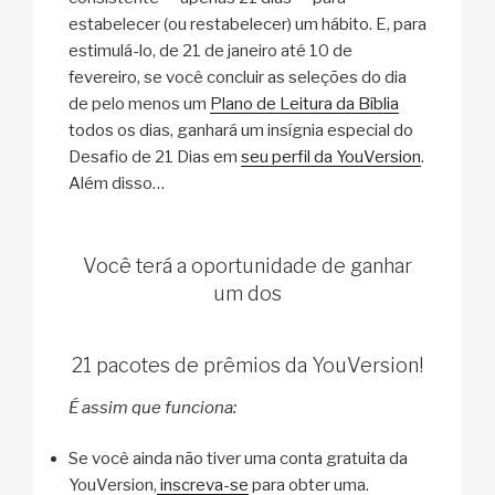
estabelecer (ou restabelecer) um hábito. E, para
estimulá-lo, de 21 de janeiro até 10 de
fevereiro, se você concluir as seleções do dia
de pelo menos um
Plano de Leitura da Bíblia
todos os dias, ganhará um insígnia especial do
Desafio de 21 Dias em
seu perfil da YouVersion
.
Além disso…
Você terá a oportunidade de ganhar
um dos
21 pacotes de prêmios da YouVersion!
É assim que funciona:
Se você ainda não tiver uma conta gratuita da
YouVersion,
inscreva-se
para obter uma.