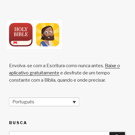
Envolva-se com a Escritura como nunca antes.
Baixe o
aplicativo gratuitamente
e desfrute de um tempo
constante com a Bíblia, quando e onde precisar.
Português
BUSCA
Pesquisar