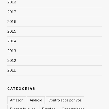
2018
2017
2016
2015
2014
2013
2012
2011
CATEGORIAS
Amazon
Android
Controlados por Voz
Dicas e truques
Eventos
Generosidade