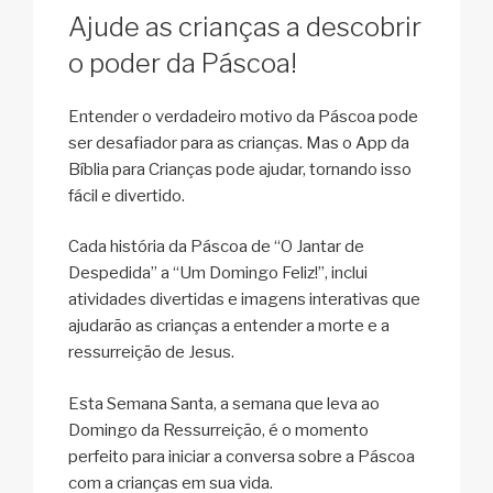
Ajude as crianças a descobrir
o poder da Páscoa!
Entender o verdadeiro motivo da Páscoa pode
ser desafiador para as crianças. Mas o App da
Bíblia para Crianças pode ajudar, tornando isso
fácil e divertido.
Cada história da Páscoa de “O Jantar de
Despedida” a “Um Domingo Feliz!”, inclui
atividades divertidas e imagens interativas que
ajudarão as crianças a entender a morte e a
ressurreição de Jesus.
Esta Semana Santa, a semana que leva ao
Domingo da Ressurreição, é o momento
perfeito para iniciar a conversa sobre a Páscoa
com a crianças em sua vida.