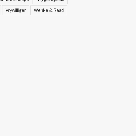
Vrywilliger
Wenke & Raad