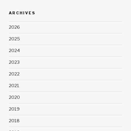
ARCHIVES
2026
2025
2024
2023
2022
2021
2020
2019
2018