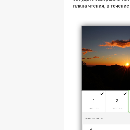
плана чтения, в течение