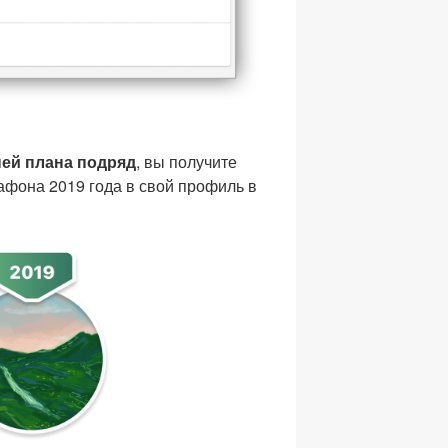
ней плана подряд
, вы получите
фона 2019 года в свой профиль в