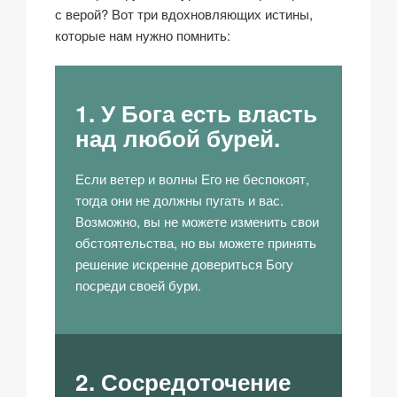
с верой? Вот три вдохновляющих истины,
которые нам нужно помнить:
1. У Бога есть власть
над любой бурей.
Если ветер и волны Его не беспокоят,
тогда они не должны пугать и вас.
Возможно, вы не можете изменить свои
обстоятельства, но вы можете принять
решение искренне довериться Богу
посреди своей бури.
2. Сосредоточение