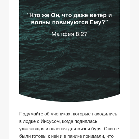
“Кто же Он, что
даже ветер и
волны повинуются Ему?”
Матфея 8:27
Подумайте об учениках, которые находились
в лодке с Иисусом, когда поднялась
ужасающая и опасная для жизни буря. Они не
были готовы к ней и в панике понимали, что