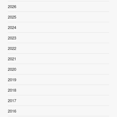
2026
2025
2024
2023
2022
2021
2020
2019
2018
2017
2016