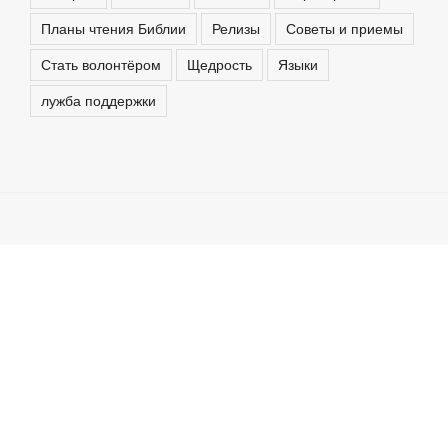
Планы чтения Библии
Релизы
Советы и приемы
Стать волонтёром
Щедрость
Языки
лужба поддержки