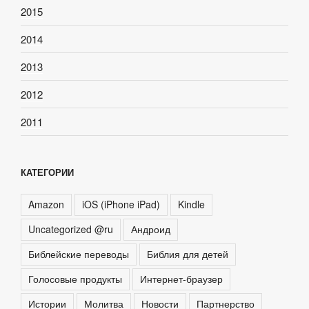
2015
2014
2013
2012
2011
КАТЕГОРИИ
Amazon
iOS (iPhone iPad)
Kindle
Uncategorized @ru
Андроид
Библейские переводы
Библия для детей
Голосовые продукты
Интернет-браузер
Истории
Молитва
Новости
Партнерство