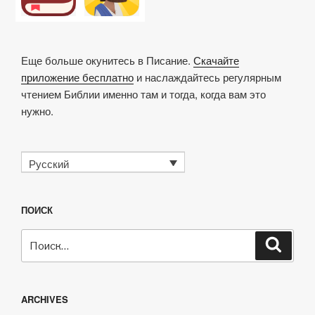
Еще больше окунитесь в Писание.
Скачайте
приложение бесплатно
и наслаждайтесь регулярным
чтением Библии именно там и тогда, когда вам это
нужно.
Русский
ПОИСК
Искать:
Поиск
ARCHIVES