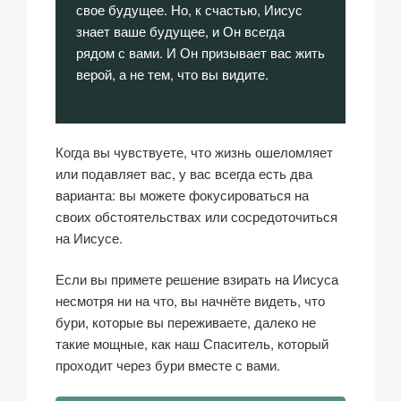
свое будущее. Но, к счастью, Иисус
знает ваше будущее, и Он всегда
рядом с вами. И Он призывает вас жить
верой, а не тем, что вы видите.
Когда вы чувствуете, что жизнь ошеломляет
или подавляет вас, у вас всегда есть два
варианта: вы можете фокусироваться на
своих обстоятельствах или сосредоточиться
на Иисусе.
Если вы примете решение взирать на Иисуса
несмотря ни на что, вы начнёте видеть, что
бури, которые вы переживаете, далеко не
такие мощные, как наш Спаситель, который
проходит через бури вместе с вами.