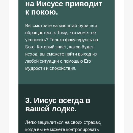
на Иисусе приводит
к покою.
Вы смотрите на масштаб бури или
обращаетесь к Тому, кто может ее
успокоить? Только фокусируясь на
Боге, Который знает, каков будет
исход, вы сможете найти выход из
любой ситуации с помощью Его
мудрости и спокойствия.
3. Иисус всегда в
вашей лодке.
Легко зациклиться на своих страхах,
когда вы не можете контролировать