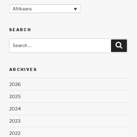
Afrikaans
SEARCH
Search
Searc
for:
ARCHIVES
2026
2025
2024
2023
2022