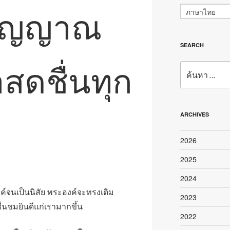
ตวิญญาณ
ภาษาไทย
SEARCH
สดชื่นทุก
ค้นหา:
ARCHIVES
2026
2025
2024
ค์จนเป็นนิสัย พระองค์จะทรงเติม
2023
่นชมยินดีแก่เรามากขึ้น
2022