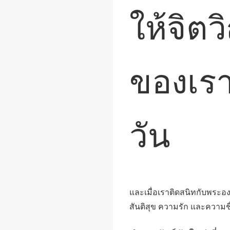
ให้จิ
ของเรา
วัน
และเมื่อเราติดสนิทกับพระอง
สันติสุข ความรัก และความชื