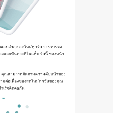
ตแอปล่าสุด
สดใหม่ทุกวัน จะรวบรวม
วข้องและทันท่วงทีในแท็บ วันนี้ ของหน้า
กวัน คุณสามารถติดตามความคืบหน้าของ
วามต่อเนื่องของสดใหม่ทุกวันของคุณ
เร็จติดต่อกัน