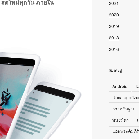
ม สดใหม่ทุกวัน ภายใน
2021
2020
2019
2018
2016
หมวดหมู่
Android
i
Uncategorize
การอธิษฐาน
พันธมิตร
เ
แอพพระคัมภีร์