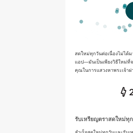
สดใหม่ทุกวันต่อเนื่องไม่ได้ม
แอป—มันเป็นเพียงวิธีใหม่ท
คุณในการแสวงหาพระเจ้าผ่
รับเหรียญตราสดใหม่ทุ
สำเร็จสดใหม่ทุกวันและรับเ