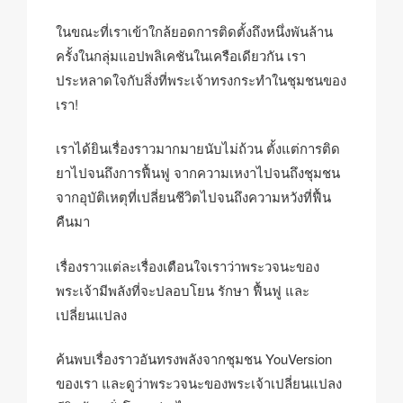
ในขณะที่เราเข้าใกล้ยอดการติดตั้งถึงหนึ่งพันล้าน
ครั้งในกลุ่มแอปพลิเคชันในเครือเดียวกัน เรา
ประหลาดใจกับสิ่งที่พระเจ้าทรงกระทำในชุมชนของ
เรา!
เราได้ยินเรื่องราวมากมายนับไม่ถ้วน ตั้งแต่การติด
ยาไปจนถึงการฟื้นฟู จากความเหงาไปจนถึงชุมชน
จากอุบัติเหตุที่เปลี่ยนชีวิตไปจนถึงความหวังที่ฟื้น
คืนมา
เรื่องราวแต่ละเรื่องเตือนใจเราว่าพระวจนะของ
พระเจ้ามีพลังที่จะปลอบโยน รักษา ฟื้นฟู และ
เปลี่ยนแปลง
ค้นพบเรื่องราวอันทรงพลังจากชุมชน YouVersion
ของเรา และดูว่าพระวจนะของพระเจ้าเปลี่ยนแปลง