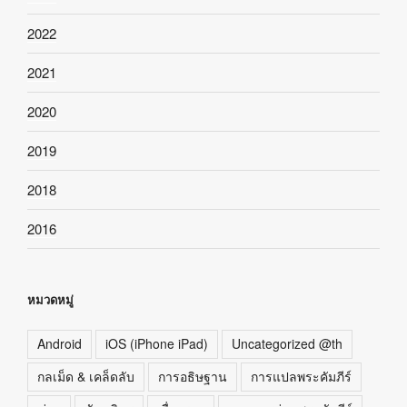
2022
2021
2020
2019
2018
2016
หมวดหมู่
Android
iOS (iPhone iPad)
Uncategorized @th
กลเม็ด & เคล็ดลับ
การอธิษฐาน
การแปลพระคัมภีร์