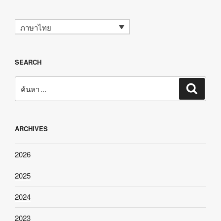
ภาษาไทย
SEARCH
ค้นหา:
ค้นหา
ARCHIVES
2026
2025
2024
2023