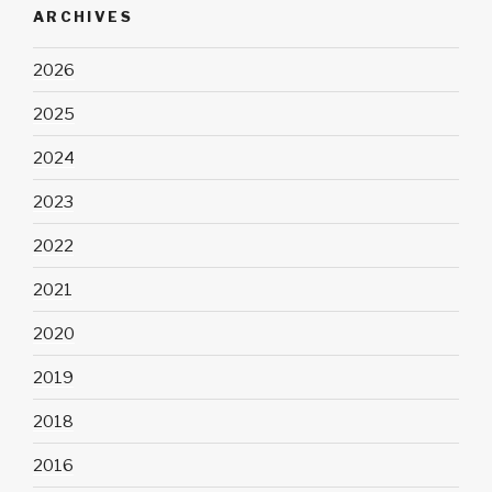
ARCHIVES
2026
2025
2024
2023
2022
2021
2020
2019
2018
2016