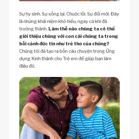
Sự hy sinh. Sự sống lại. Chuộc lỗi. Sự đổi mới. Đây
là những khái niệm khó hiểu, ngay cả khi đã
trưởng thành.
Làm thế nào chúng ta có thể
giới thiệu chúng với con cái chúng ta trong
bối cảnh đức tin như trẻ thơ của chúng?
Chúng tôi đã tạo ra bốn câu chuyện trong Ứng
dụng Kinh thánh cho Trẻ em để giúp bạn làm
điều đó.