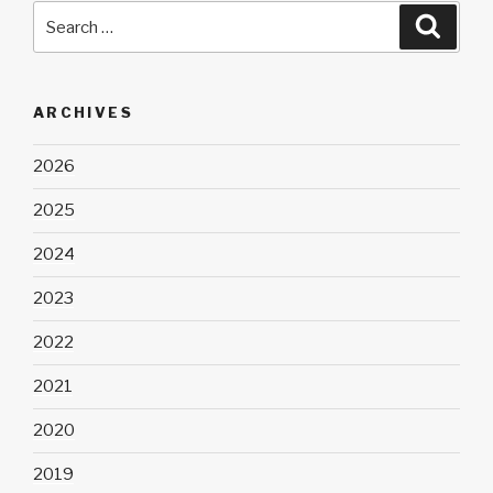
Search
Searc
for:
ARCHIVES
2026
2025
2024
2023
2022
2021
2020
2019