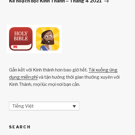
Kế hoạch đọc Kinh Thánh – Tháng 4 2021
Gắn kết với Kinh thánh hơn bao giờ hết.
Tải xuống ứng
dụng miễn phí
và tận hưởng thời gian thường xuyên với
Kinh Thánh, mọi lúc mọi nơi bạn cần.
Tiếng Việt
SEARCH