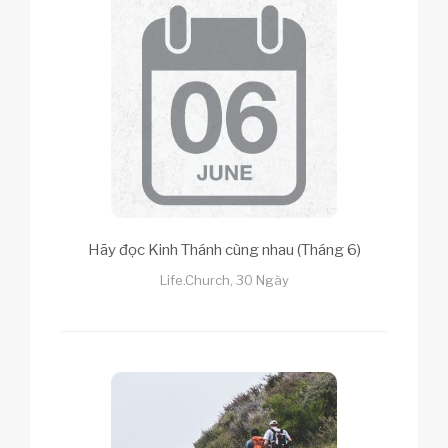
Hãy đọc Kinh Thánh cùng nhau (Tháng 6)
Life.Church, 30 Ngày