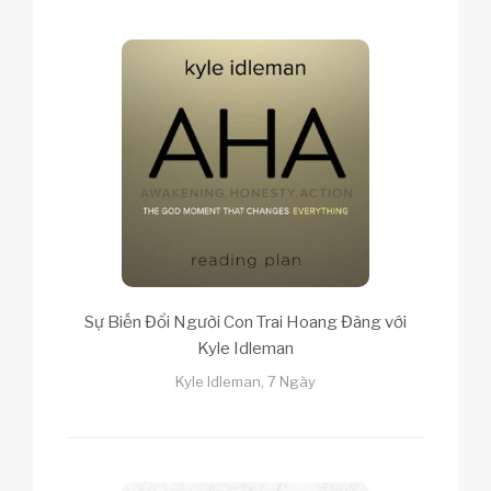
Sự Biến Đổi Người Con Trai Hoang Đàng với
Kyle Idleman
Kyle Idleman, 7 Ngày