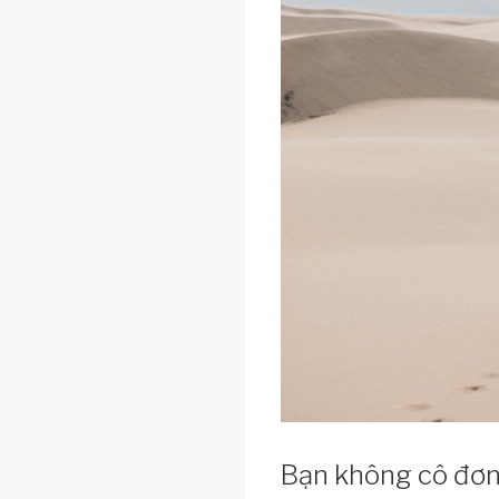
Bạn không cô đơn