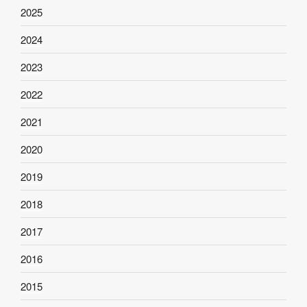
2025
2024
2023
2022
2021
2020
2019
2018
2017
2016
2015