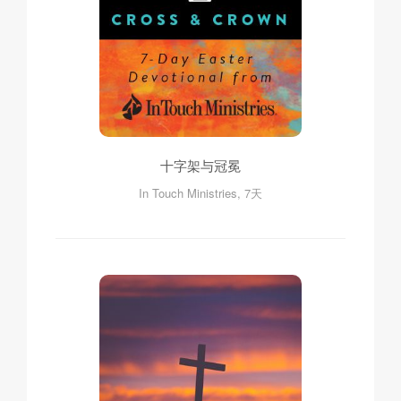
十字架与冠冕
In Touch Ministries, 7天