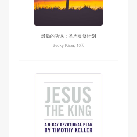
最后的功课：圣周灵修计划
Becky Kiser, 10天