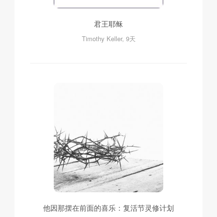
君王耶稣
Timothy Keller, 9天
他因那摆在前面的喜乐：复活节灵修计划