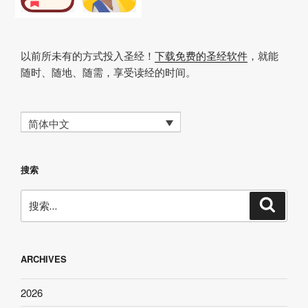
以前所未有的方式投入圣经！
下载免费的圣经软件
，就能
随时、随地、随需，享受读经的时间。
简体中文
搜索
搜
搜
索
索：
ARCHIVES
2026